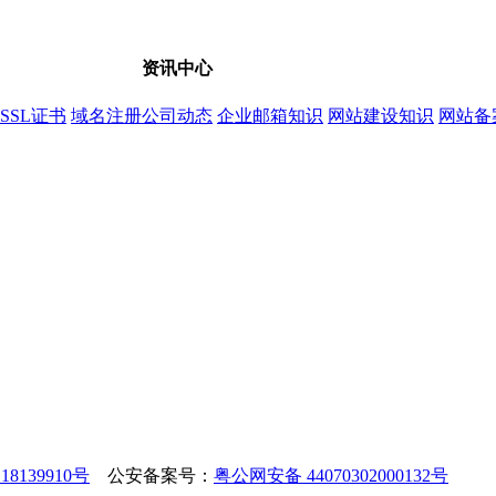
资讯中心
SSL证书
域名注册
公司动态
企业邮箱知识
网站建设知识
网站备
18139910号
公安备案号：
粤公网安备 44070302000132号