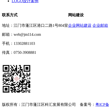
LOGO设计案例
联系方式
网站建设
地址：江门市蓬江区港口二路1号804室
企业网站建设
企业邮箱
邮箱：web@jm114.com
手机：13302881103
传真：0750-3908881
版权所有：江门市蓬江区科汇发展有限公司 备案号：
粤ICP备