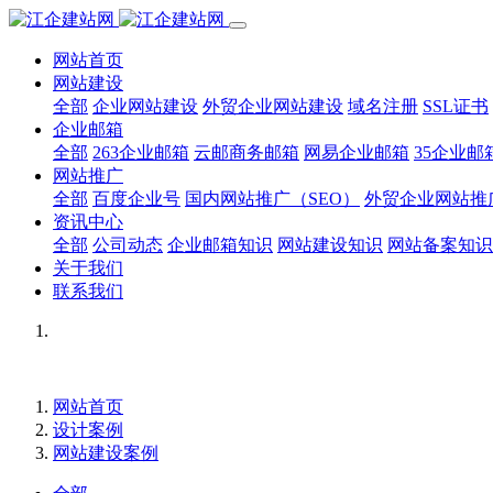
网站首页
网站建设
全部
企业网站建设
外贸企业网站建设
域名注册
SSL证书
企业邮箱
全部
263企业邮箱
云邮商务邮箱
网易企业邮箱
35企业邮
网站推广
全部
百度企业号
国内网站推广（SEO）
外贸企业网站推
资讯中心
全部
公司动态
企业邮箱知识
网站建设知识
网站备案知识
关于我们
联系我们
网站首页
设计案例
网站建设案例