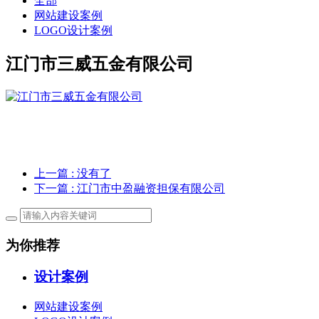
全部
网站建设案例
LOGO设计案例
江门市三威五金有限公司
上一篇
: 没有了
下一篇
: 江门市中盈融资担保有限公司
为你推荐
设计案例
网站建设案例