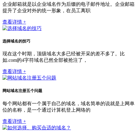
企业邮箱就是以企业域名作为后缀的电子邮件地址。企业邮箱
提升了企业对外的统一形象，在员工离职
查看详情 +
选择域名的技巧
现在这个时期，顶级域名大多已经被开采的差不多了。比
如.com的4字符域名已然全部被抢注了，
查看详情 +
网站域名注册五个问题
每个网站都有一个属于自己的域名，域名简单的说就是上网单
位的名称，是一个通过计算机登上网络的
查看详情 +