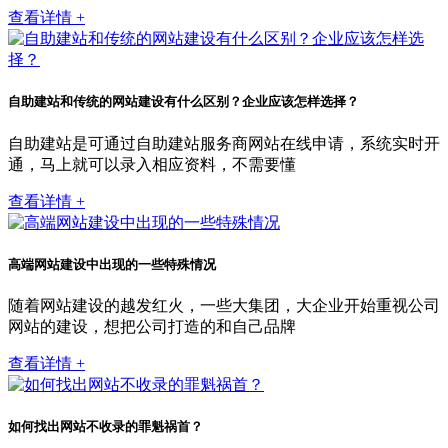
查看详情 +
自助建站和传统的网站建设有什么区别？企业应该怎样选择？
自助建站是可通过自助建站服务商网站在线申请，系统实时开
通，马上就可以录入相应资料，不需要懂
查看详情 +
高端网站建设中出现的一些特殊情况
随着网站建设的越发红火，一些大集团，大企业开始重视公司
网站的建设，想把公司打造的和自己品牌
查看详情 +
如何找出网站不收录的罪魁祸首？