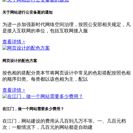
关于网站进行公安备案的通知
为进一步加强新时代网络空间治理，按照公安部相关规定，凡
是接入互联网的单位，包括互联网接入服
查看详情 +
网页设计的配色方案
按色相的搭配分类本节将网页设计中常见的色彩搭配按照色相
的顺序归类。每类都以该色相为主，配以
查看详情 +
在江门，做一个网站需要多少费用？
在江门，网站建设的费用从几百到几万不等。一、几百元档
次：一般情况下，几百元的网站都是自助建