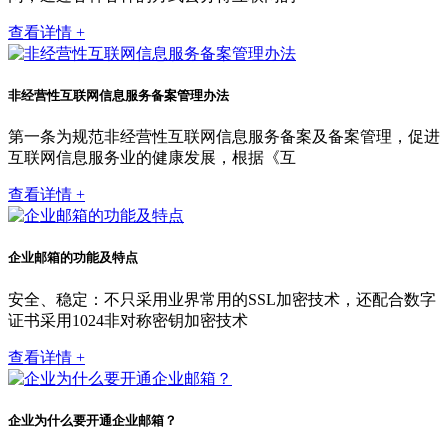
查看详情 +
非经营性互联网信息服务备案管理办法
第一条为规范非经营性互联网信息服务备案及备案管理，促进
互联网信息服务业的健康发展，根据《互
查看详情 +
企业邮箱的功能及特点
安全、稳定：不只采用业界常用的SSL加密技术，还配合数字
证书采用1024非对称密钥加密技术
查看详情 +
企业为什么要开通企业邮箱？