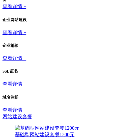
查看详情 +
企业网站建设
查看详情 +
企业邮箱
查看详情 +
SSL证书
查看详情 +
域名注册
查看详情 +
网站建设套餐
基础型网站建设套餐1200元