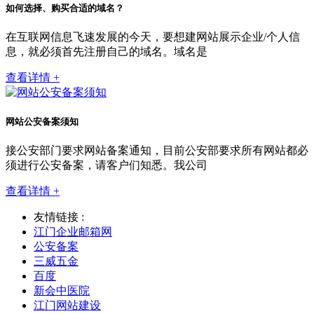
如何选择、购买合适的域名？
在互联网信息飞速发展的今天，要想建网站展示企业/个人信
息，就必须首先注册自己的域名。域名是
查看详情 +
网站公安备案须知
接公安部门要求网站备案通知，目前公安部要求所有网站都必
须进行公安备案，请客户们知悉。我公司
查看详情 +
友情链接 :
江门企业邮箱网
公安备案
三威五金
百度
新会中医院
江门网站建设