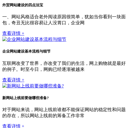
外贸网站建设的四点法宝
一、网站风格适合老外阅读原因很简单，犹如当你看到一块面
包，奇丑无比很容易让人没胃口，企业网
查看详情 +
企业网站建设基本流程与细节
互联网改变了世界，亦改变了我们的生活，网上购物就是最好
的例子。时至今日，网购已经逐渐被越来
查看详情 +
新网站上线前要做哪些准备?
对于网站来说，网站上线前谁都不能保证网站的稳定性和问题
的存在，所以网站上线前的筹备工作非常
查看详情 +