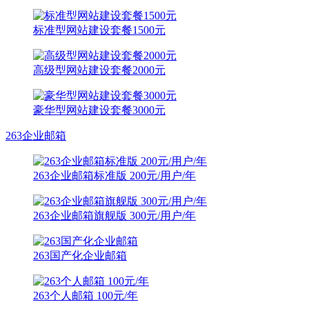
标准型网站建设套餐1500元
高级型网站建设套餐2000元
豪华型网站建设套餐3000元
263企业邮箱
263企业邮箱标准版 200元/用户/年
263企业邮箱旗舰版 300元/用户/年
263国产化企业邮箱
263个人邮箱 100元/年