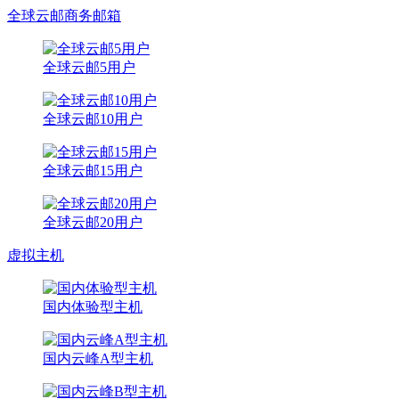
全球云邮商务邮箱
全球云邮5用户
全球云邮10用户
全球云邮15用户
全球云邮20用户
虚拟主机
国内体验型主机
国内云峰A型主机