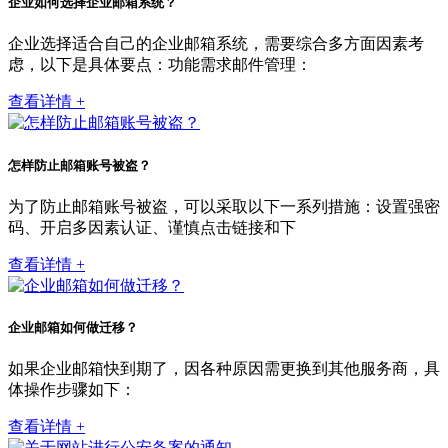
企业如何选择企业邮箱系统？
企业选择适合自己的企业邮箱系统，需要综合多方面因素考
虑，以下是具体要点：功能需求邮件管理：
查看详情 +
怎样防止邮箱账号被盗？
为了防止邮箱账号被盗，可以采取以下一系列措施：设置强密
码、开启多因素认证、谨慎点击链接和下
查看详情 +
企业邮箱如何做迁移？
如果企业邮箱快到期了，因各种原因需更换到其他服务商，具
体操作步骤如下：
查看详情 +