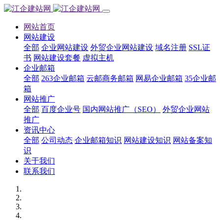
网站首页
网站建设
全部
企业网站建设
外贸企业网站建设
域名注册
SSL证
书
网站建设套餐
虚拟主机
企业邮箱
全部
263企业邮箱
云邮商务邮箱
网易企业邮箱
35企业邮
箱
网站推广
全部
百度企业号
国内网站推广（SEO）
外贸企业网站
推广
资讯中心
全部
公司动态
企业邮箱知识
网站建设知识
网站备案知
识
关于我们
联系我们