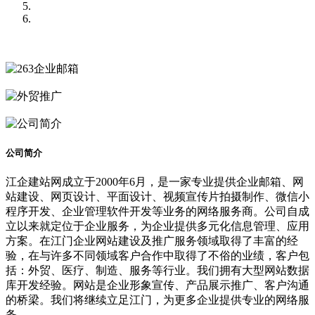
公司简介
江企建站网成立于2000年6月，是一家专业提供企业邮箱、网
站建设、网页设计、平面设计、视频宣传片拍摄制作、微信小
程序开发、企业管理软件开发等业务的网络服务商。公司自成
立以来就定位于企业服务，为企业提供多元化信息管理、应用
方案。在江门企业网站建设及推广服务领域取得了丰富的经
验，在与许多不同领域客户合作中取得了不俗的业绩，客户包
括：外贸、医疗、制造、服务等行业。我们拥有大型网站数据
库开发经验。网站是企业形象宣传、产品展示推广、客户沟通
的桥梁。我们将继续立足江门，为更多企业提供专业的网络服
务。