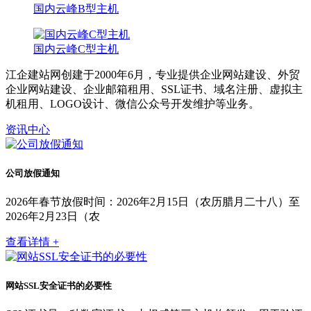
国内云峰B型主机
国内云峰C型主机
江企建站网创建于2000年6月，专业提供企业网站建设、外贸
企业网站建设、企业邮箱租用、SSL证书、域名注册、虚拟主
机租用、LOGO设计、微信公众号开发维护等业务。
资讯中心
公司放假通知
2026年春节放假时间：2026年2月15日（农历腊月二十八）至
2026年2月23日（农
查看详情 +
网站SSL安全证书的必要性