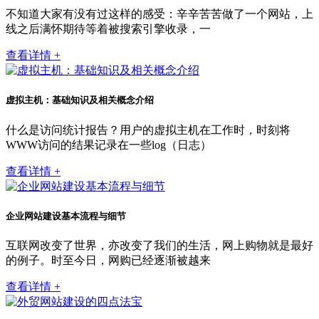
不知道大家有没有过这样的感受：辛辛苦苦做了一个网站，上
线之后满怀期待等着被搜索引擎收录，一
查看详情 +
虚拟主机：基础知识及相关概念介绍
什么是访问统计报告？用户的虚拟主机在工作时，时刻将
WWW访问的结果记录在一些log（日志）
查看详情 +
企业网站建设基本流程与细节
互联网改变了世界，亦改变了我们的生活，网上购物就是最好
的例子。时至今日，网购已经逐渐被越来
查看详情 +