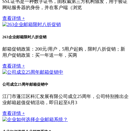
SSL证书是一种数字证书，由权威第三方机构颁发，用于验证
网站服务器的身份，并在客户端（浏览
查看详情 +
263企业邮箱限时八折促销
邮箱促销政策：200元/用户，5用户起购，限时八折促销；新
用户促销政策：买一年送一年，买两
查看详情 +
公司成立25周年邮箱促销中
江门市蓬江区科汇发展有限公司成立25周年，公司特别推出企
业邮箱超值促销活动，即日起至6月3
查看详情 +