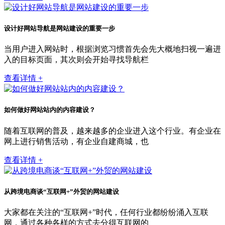
设计好网站导航是网站建设的重要一步
当用户进入网站时，根据浏览习惯首先会先大概地扫视一遍进
入的目标页面，其次则会开始寻找导航栏
查看详情 +
如何做好网站站内的内容建设？
随着互联网的普及，越来越多的企业进入这个行业。有企业在
网上进行销售活动，有企业自建商城，也
查看详情 +
从跨境电商谈“互联网+”外贸的网站建设
大家都在关注的“互联网+”时代，任何行业都纷纷涌入互联
网，通过各种各样的方式去分得互联网的