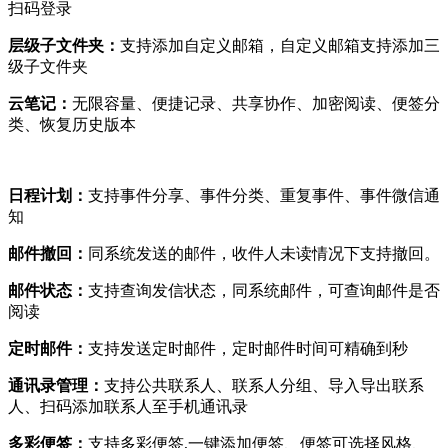
扫码登录
层级子文件夹：
支持添加自定义邮箱，自定义邮箱支持添加三
级子文件夹
云笔记：
无限容量、便捷记录、共享协作、加密阅读、便签分
类、恢复历史版本
日程计划：
支持事件分享、事件分类、重复事件、事件微信通
知
邮件撤回：
同系统发送的邮件，收件人未读情况下支持撤回。
邮件状态：
支持查询发信状态，同系统邮件，可查询邮件是否
阅读
定时邮件：
支持发送定时邮件，定时邮件时间可精确到秒
通讯录管理：
支持公共联系人、联系人分组、导入导出联系
人、扫码添加联系人至手机通讯录
多彩便签：
支持多彩便签,一键添加便签、便签可选择风格、