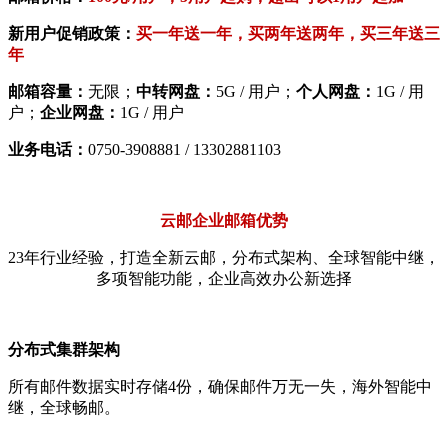
新用户促销政策：
买一年送一年，买两年送两年，买三年送三
年
邮箱容量：
无限；
中转网盘：
5G / 用户；
个人网盘：
1G / 用
户；
企业网盘：
1G / 用户
业务电话：
0750-3908881 / 13302881103
云邮企业邮箱优势
23年行业经验，打造全新云邮，分布式架构、全球智能中继，
多项智能功能，企业高效办公新选择
分布式集群架构
所有邮件数据实时存储4份，确保邮件万无一失，海外智能中
继，全球畅邮。