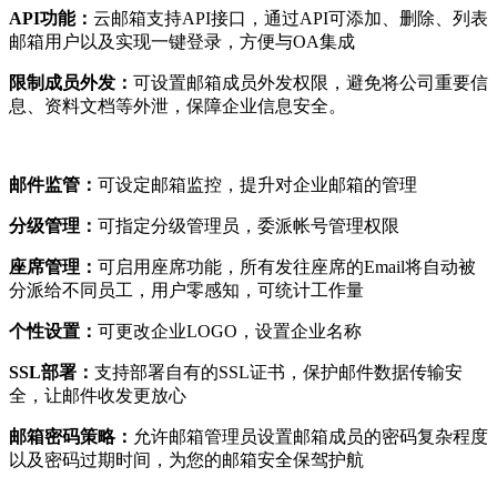
API功能：
云邮箱支持API接口，通过API可添加、删除、列表
邮箱用户以及实现一键登录，方便与OA集成
限制成员外发：
可设置邮箱成员外发权限，避免将公司重要信
息、资料文档等外泄，保障企业信息安全。
邮件监管：
可设定邮箱监控，提升对企业邮箱的管理
分级管理：
可指定分级管理员，委派帐号管理权限
座席管理：
可启用座席功能，所有发往座席的Email将自动被
分派给不同员工，用户零感知，可统计工作量
个性设置：
可更改企业LOGO，设置企业名称
SSL部署：
支持部署自有的SSL证书，保护邮件数据传输安
全，让邮件收发更放心
邮箱密码策略：
允许邮箱管理员设置邮箱成员的密码复杂程度
以及密码过期时间，为您的邮箱安全保驾护航