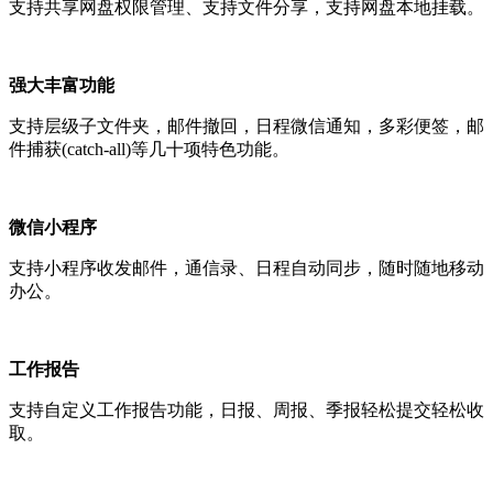
支持共享网盘权限管理、支持文件分享，支持网盘本地挂载。
强大丰富功能
支持层级子文件夹，邮件撤回，日程微信通知，多彩便签，邮
件捕获(catch-all)等几十项特色功能。
微信小程序
支持小程序收发邮件，通信录、日程自动同步，随时随地移动
办公。
工作报告
支持自定义工作报告功能，日报、周报、季报轻松提交轻松收
取。