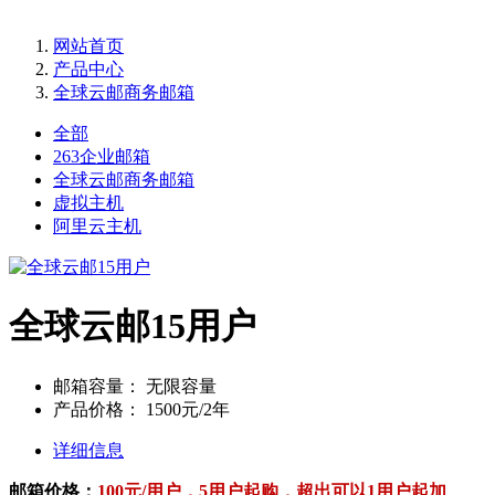
网站首页
产品中心
全球云邮商务邮箱
全部
263企业邮箱
全球云邮商务邮箱
虚拟主机
阿里云主机
全球云邮15用户
邮箱容量：
无限容量
产品价格：
1500元/2年
详细信息
邮箱价格：
100元/用户，5用户起购，超出可以1用户起加