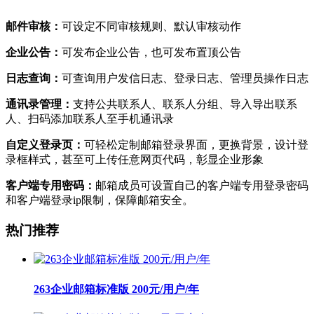
邮件审核：
可设定不同审核规则、默认审核动作
企业公告：
可发布企业公告，也可发布置顶公告
日志查询：
可查询用户发信日志、登录日志、管理员操作日志
通讯录管理：
支持公共联系人、联系人分组、导入导出联系
人、扫码添加联系人至手机通讯录
自定义登录页：
可轻松定制邮箱登录界面，更换背景，设计登
录框样式，甚至可上传任意网页代码，彰显企业形象
客户端专用密码：
邮箱成员可设置自己的客户端专用登录密码
和客户端登录ip限制，保障邮箱安全。
热门推荐
263企业邮箱标准版 200元/用户/年