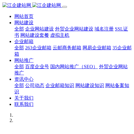
网站首页
网站建设
全部
企业网站建设
外贸企业网站建设
域名注册
SSL证
书
网站建设套餐
虚拟主机
企业邮箱
全部
263企业邮箱
云邮商务邮箱
网易企业邮箱
35企业邮
箱
网站推广
全部
百度企业号
国内网站推广（SEO）
外贸企业网站
推广
资讯中心
全部
公司动态
企业邮箱知识
网站建设知识
网站备案知
识
关于我们
联系我们