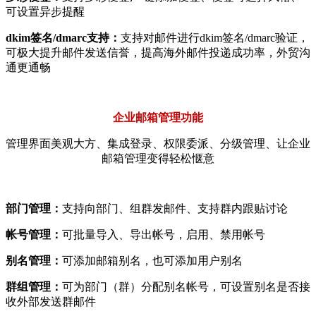
可设置异步提醒
dkim签名/dmarc支持：
支持对邮件进行dkim签名/dmarc验证，
可极大提升邮件发送信誉，提高海外邮件投递成功率，外贸沟
通更通畅
企业邮箱管理功能
管理界面美观大方、集成登录、权限委派、分级管理、让企业
邮箱管理变得轻松惬意
部门管理：
支持向部门、组群发邮件、支持群内跟贴讨论
帐号管理：
可批量导入、导出帐号，启用、禁用帐号
别名管理：
可添加邮箱别名，也可添加用户别名
群组管理：
可为部门（群）分配别名帐号，可设置别名是否接
收外部发送群邮件