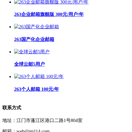
263企业邮箱旗舰版 300元/用户/年
263国产化企业邮箱
全球云邮5用户
263个人邮箱 100元/年
联系方式
地址：江门市蓬江区港口二路1号804室
邮箱：web@jm114.com