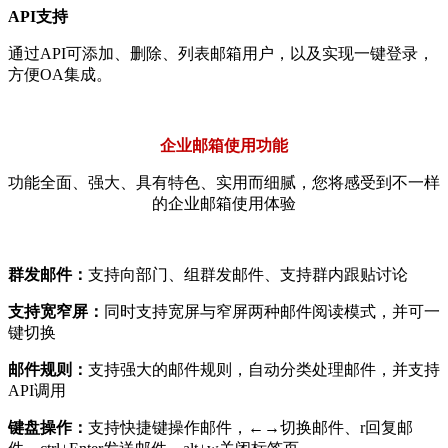
API支持
通过API可添加、删除、列表邮箱用户，以及实现一键登录，
方便OA集成。
企业邮箱使用功能
功能全面、强大、具有特色、实用而细腻，您将感受到不一样
的企业邮箱使用体验
群发邮件：
支持向部门、组群发邮件、支持群内跟贴讨论
支持宽窄屏：
同时支持宽屏与窄屏两种邮件阅读模式，并可一
键切换
邮件规则：
支持强大的邮件规则，自动分类处理邮件，并支持
API调用
键盘操作：
支持快捷键操作邮件，←→切换邮件、r回复邮