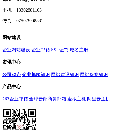
手机：13302881103
传真：0750-3908881
网站建设
企业网站建设
企业邮箱
SSL证书
域名注册
资讯中心
公司动态
企业邮箱知识
网站建设知识
网站备案知识
产品中心
263企业邮箱
全球云邮商务邮箱
虚拟主机
阿里云主机