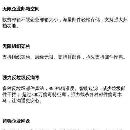
无限企业邮箱空间
收费邮箱不限企业邮箱大小，海量邮件轻松存储，支持强大归
档功能。
无限组织架构
支持组织架构、层级无限、支持群邮件，抢先支持邮件座席。
强力反垃圾反病毒
多种反垃圾邮件算法，99.9%精准度。智能过滤，减少垃圾邮
件干扰； 超过800万病毒特征库，强力截杀各种邮件病毒木
马，让沟通更安心。
超强企业网盘