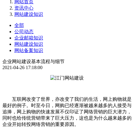
网站首页
资讯中心
网站建设知识
全部
公司动态
企业邮箱知识
网站建设知识
网站备案知识
企业网站建设基本流程与细节
2021-04-26 17:18:00
互联网改变了世界，亦改变了我们的生活，网上购物就是
最好的例子。时至今日，网购已经逐渐被越来越多的人接受与
追捧，网上购物的快速发展不仅印证了网络营销的巨大潜力，
同时也给传统营销带来了巨大压力，这也是为什么越来越多的
企业开始转投网络营销的重要原因。