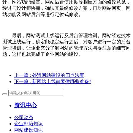
计、网站功能设置、网站后台使用度等相应方面的修改意见，
经过与设计师协商，确认其最终修改方案，再对网站网页、网
站功能及网站后台等进行定位式修改。
最后，网站测试上线运行及后台管理培训。网站经过技术
测试上线运行，确定能稳定运行之后，对客户进行一定的后台
管理培训，让企业充分了解网站的管理方法与要注意的细节问
题，这样也就完成了企业网站的建设。
上一篇
: 外贸网站建设的四点法宝
下一篇
: 新网站上线前要做哪些准备?
资讯中心
公司动态
企业邮箱知识
网站建设知识