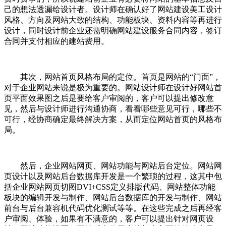
己的想法透漏给设计者。设计师在确认好了网站建设美工设计
风格、方向及网站大致的结构、功能板块、资料内容等再进行
设计，同时设计前企业还需明确网站建设服务合同内容，签订
合同并支付相应的建站费用。
其次，网站首页风格布局的定位。首页是网站的“门面”，
对于企业网站来说是极为重要的。网站设计师在设计好网站首
页平面效果图之后是要给客户审阅的，客户可以提出修改意
见，然后与设计师进行沟通协商，看看哪些意见可行，哪些不
可行，经协商确定最终解决方案，从而定位网站首页的风格布
局。
然后，企业网站网页、网站功能与网站后台定位。网站网
页设计以及网站后台数据库开发是一个繁琐的过程，这其中包
括企业网站网页切图DVI+CSS定义排版代码、网站整体功能
板块的编辑开发与制作、网站后台数据库的开发与制作、网站
前台与后台兼容机代码优化测试等等。在这些完成之后再经客
户审阅、体验，如果有不满意的，客户可以提出针对网页设