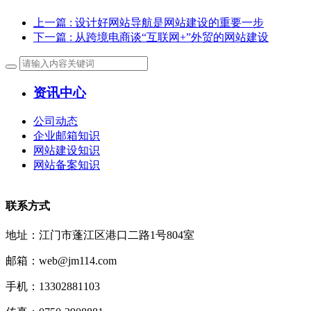
上一篇
: 设计好网站导航是网站建设的重要一步
下一篇
: 从跨境电商谈“互联网+”外贸的网站建设
资讯中心
公司动态
企业邮箱知识
网站建设知识
网站备案知识
联系方式
地址：江门市蓬江区港口二路1号804室
邮箱：web@jm114.com
手机：13302881103