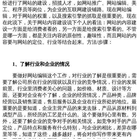
纷进行了网站的建设，招揽人才，如网站推广、网站编辑、美
工、程序员等岗位，为企业的互联网建设铺路。现在网站编
辑，对于网站的权重，以及搜索引擎的抓取是很重要的。现在
在此说下，关于网站内容建设说下个人的看法：网站的内容建
设一方面是给消费者看的，另一方面是给搜索引擎看的。不管
是哪一方面，都是关注内容的原创性，趣味性，而且网站的内
容要与网站的定位、行业等结合起来。
方法/步骤：
1、了解行业和企业的情况
要做好网站编辑这个工作，对行业的了解是很重要的，需
要了解公司所在行业的现状以及行业的竞争情况，行业的发展
前景。行业里消费者关心的问题，如价格、材质、设计等方
面。还要对企业有个了解，企业的经营情况，产品种类，品牌
经营以及销售渠道，售后服务以及企业在行业所处的地位。最
重要的是要知道，企业主营产品的来龙去脉，产品从原材料到
成型产品，所经历的工艺是什么的。这个要做到心里有数。另
外，还要了解企业的竞争对手的相关情况，如竞争对手的产品
定位，产品特点和服务有什么特别，与企业的相比，差异在哪
里等等，知道了这些，越多越好，将会对你写作带来更有内