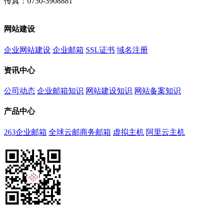
传真：0750-3908881
网站建设
企业网站建设
企业邮箱
SSL证书
域名注册
资讯中心
公司动态
企业邮箱知识
网站建设知识
网站备案知识
产品中心
263企业邮箱
全球云邮商务邮箱
虚拟主机
阿里云主机