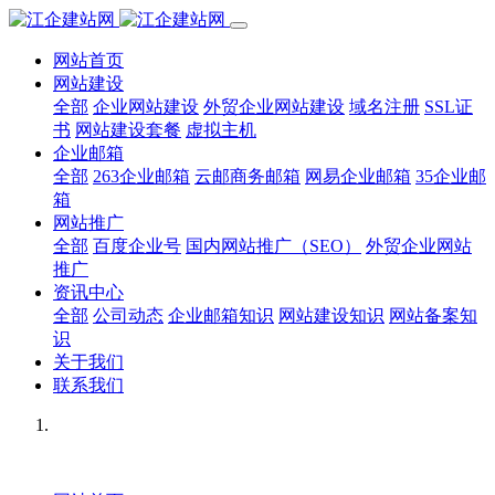
网站首页
网站建设
全部
企业网站建设
外贸企业网站建设
域名注册
SSL证
书
网站建设套餐
虚拟主机
企业邮箱
全部
263企业邮箱
云邮商务邮箱
网易企业邮箱
35企业邮
箱
网站推广
全部
百度企业号
国内网站推广（SEO）
外贸企业网站
推广
资讯中心
全部
公司动态
企业邮箱知识
网站建设知识
网站备案知
识
关于我们
联系我们