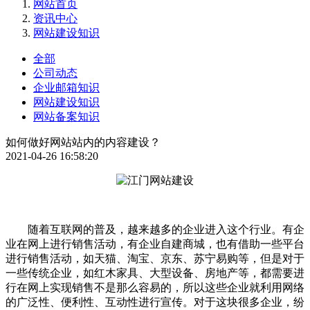
网站首页
资讯中心
网站建设知识
全部
公司动态
企业邮箱知识
网站建设知识
网站备案知识
如何做好网站站内的内容建设？
2021-04-26 16:58:20
随着互联网的普及，越来越多的企业进入这个行业。有企
业在网上进行销售活动，有企业自建商城，也有借助一些平台
进行销售活动，如天猫、淘宝、京东、苏宁易购等，但是对于
一些传统企业，如红木家具、大型设备、房地产等，都需要进
行在网上实现销售不是那么容易的，所以这些企业就利用网络
的广泛性、便利性、互动性进行宣传。对于这块很多企业，纷