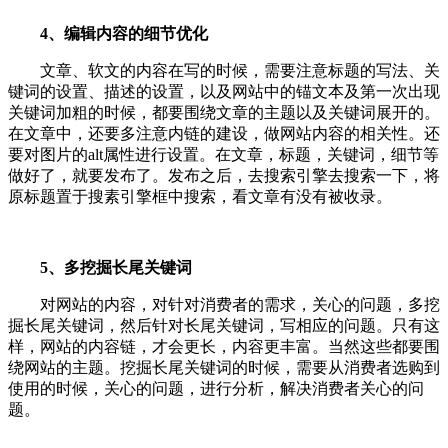
4、编辑内容的细节优化
文章、软文的内容在写的时候，需要注意标题的写法、关
键词的设置、描述的设置，以及网站中的锚文本及第一次出现
关键词加粗的时候，都要围绕文章的主题以及关键词展开的。
在文章中，还要多注意内链的建设，做网站内容的相关性。还
要对图片的alt属性进行设置。在文章，标题，关键词，细节等
做好了，就要发布了。发布之后，去搜索引擎去搜索一下，将
原标题置于搜素引擎框中搜索，看文章有没有被收录。
5、多挖掘长尾关键词
对网站的内容，对针对消费者的需求，关心的问题，多挖
掘长尾关键词，然后针对长尾关键词，写相应的问题。只有这
样，网站的内容链，才会更长，内容更丰富。当然这些都要围
绕网站的主题。挖掘长尾关键词的时候，需要从消费者选购到
使用的时候，关心的问题，进行分析，解决消费者关心的问
题。