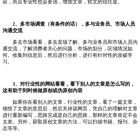
容，而且专业性也会更强，增加文章，软文的信任度。
2、多市场调查（有条件的话），多与业务员、市场人员
沟通交流
多去市场看看，多去卖场了解。多与业务员和市场人员沟
通交流，了解消费者关心的问题，市场的划分，区域情况如
何。收集到信息后，然后进行分析，进行有针对性的攻破学
习。
3、对行业性的网站看看，看下别人的文章是怎么写的，
这有助于到时候做原创或伪原创内容
如果你在看别人的文章，行业性的文章，看了一篇文章，
领悟了文章的意思后，然后关掉该网页，凭自己的理解对文章
进行重新编写，思路完成是自己的思路，那样的文章肯定不会
太差。另外，获取原创文章的方法，可以扫描书籍、报刊、杂
志等等。